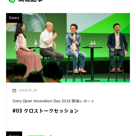
News
2019.07.25
Sony Open Innovation Day 2019 開催レポ―ト
#03 クロストークセッション