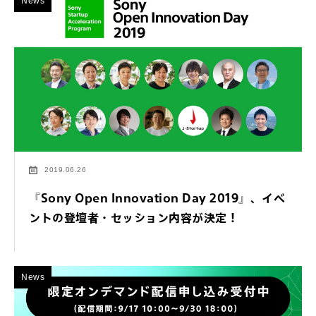
News
2019.06.26
『Sony Open Innovation Day 2019』、イベ
ントの登壇者・セッション内容が決定！
News