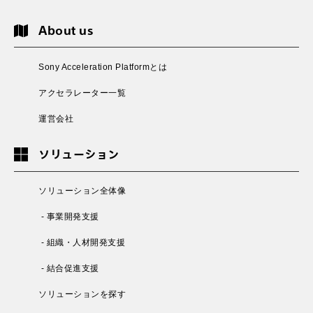
About us
Sony Acceleration Platformとは
アクセラレーター一覧
運営会社
ソリューション
ソリューション全体像
- 事業開発支援
- 組織・人材開発支援
- 結合促進支援
ソリューションを探す