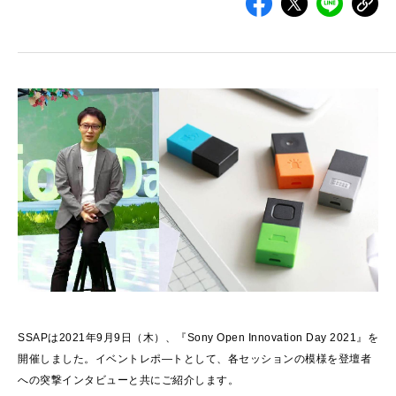
SSAPは2021年9月9日（木）、『Sony Open Innovation Day 2021』を
開催しました。イベントレポ―トとして、各セッションの模様を登壇者
への突撃インタビューと共にご紹介します。