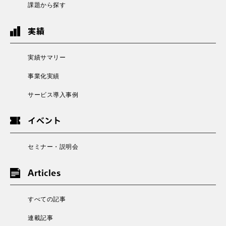
課題から探す
実績
実績サマリー
事業化実績
サービス導入事例
イベント
セミナー・説明会
Articles
すべての記事
連載記事