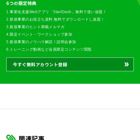
6つの限定特典
1.事業化支援Webアプリ「StartDash」無料で使い放題！
2.新規事業のお役立ち資料 無料でダウンロードし放題！
3.新規事業のヒント満載メルマガ
4.限定イベント・ワークショップ参加
5.新規事業のノウハウ解説！説明会参加
6.トレーニング動画など会員限定コンテンツ閲覧
今すぐ無料アカウント登録
関連記事