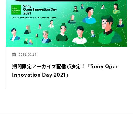
2021.09.14
期間限定アーカイブ配信が決定！「Sony Open
Innovation Day 2021」