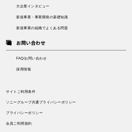
大企業インタビュー
新規事業・事業開発の基礎知識
新規事業の組織でよくある問題
お問い合わせ
FAQ/お問い合わせ
採用情報
サイトご利用条件
ソニーグループ共通プライバシーポリシー
プライバシーポリシー
会員ご利用規約