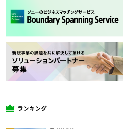
ランキング