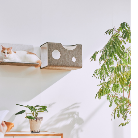
するご相談・お問い合わせは以下のボタンからお願いします（外部サ