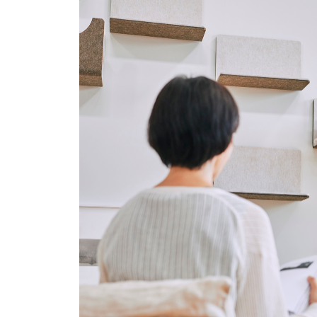
お問い合わせ
法人向けサービスに関
す）。
法人お問い合わせ