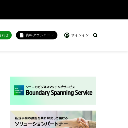
合わせ
資料ダウンロード
サインイン