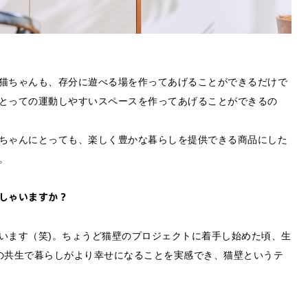
わせは以下のボタンからお願いします。
せ
猫ちゃんも、存分に遊べる場を作ってあげることができるだけで
とっての運動しやすいスペースを作ってあげることができるの
ちゃんにとっても、楽しく豊かな暮らしを提供できる商品にした
。
しゃいますか？
います（笑)。ちょうど猫壁のプロジェクトに着手し始めた頃、生
の共生で暮らしがより幸せになることを実感でき、猫壁というテ