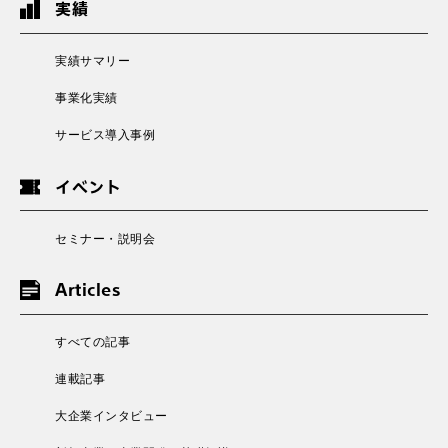
実績
実績サマリー
事業化実績
サービス導入事例
イベント
セミナー・説明会
Articles
すべての記事
連載記事
大企業インタビュー