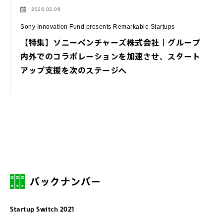
2026.02.06
Sony Innovation Fund presents Remarkable Startups
【特集】ソニーベンチャーズ株式会社｜グループ
内外でのコラボレーションを加速させ、スタート
アップ支援を次のステージへ
バックナンバー
Startup Switch 2021