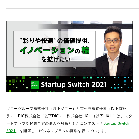
ソニーグループ株式会社（以下ソニー）と京セラ株式会社（以下京セ
ラ）、DIC株式会社（以下DIC）、株式会社LIXIL（以下LIXIL）は、スタ
ートアップや起業予定の個人を対象としたコンテスト「
Startup Switch
2021
」を開催し、ビジネスプランの募集を行っています。