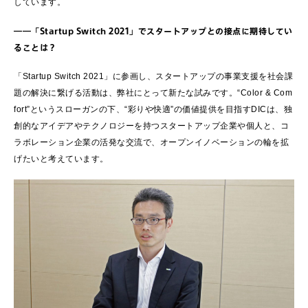
しています。
――「Startup Switch 2021」でスタートアップとの接点に期待してい
ることは？
「Startup Switch 2021」に参画し、スタートアップの事業支援を社会課
題の解決に繋げる活動は、弊社にとって新たな試みです。“Color & Com
fort”というスローガンの下、“彩りや快適”の価値提供を目指すDICは、独
創的なアイデアやテクノロジーを持つスタートアップ企業や個人と、コ
ラボレーション企業の活発な交流で、オープンイノベーションの輪を拡
げたいと考えています。