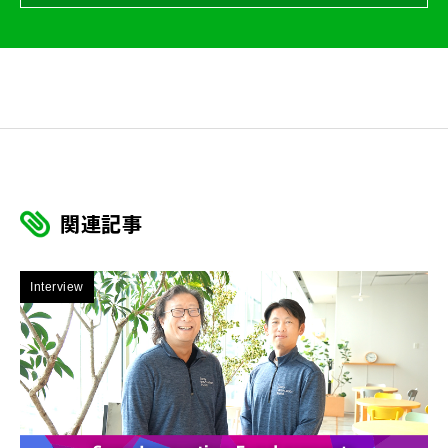
関連記事
Interview