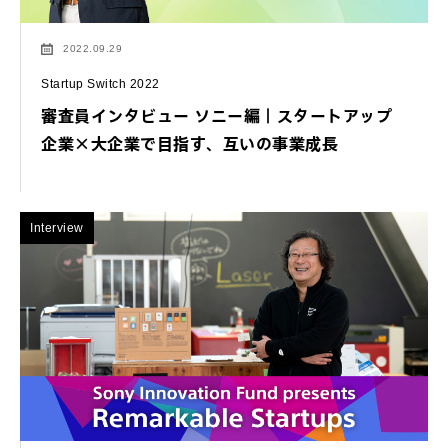
2022.09.29
Startup Switch 2022
審査員インタビュー ソニー編｜スタートアップ
企業×大企業で目指す、互いの事業成長
Interview