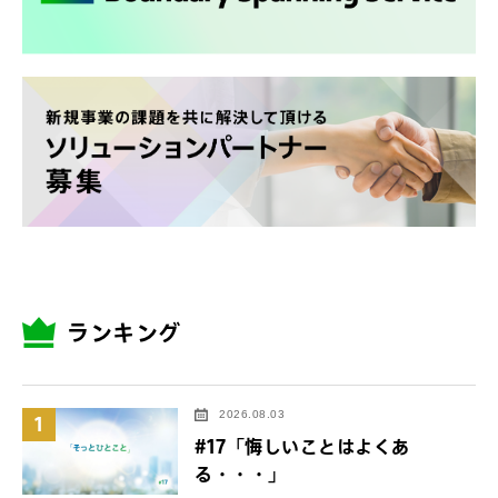
ランキング
2026.08.03
1
#17「悔しいことはよくあ
る・・・」