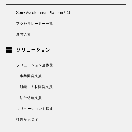
Sony Acceleration Platformとは
アクセラレーター一覧
運営会社
ソリューション
ソリューション全体像
- 事業開発支援
- 組織・人材開発支援
- 結合促進支援
ソリューションを探す
課題から探す