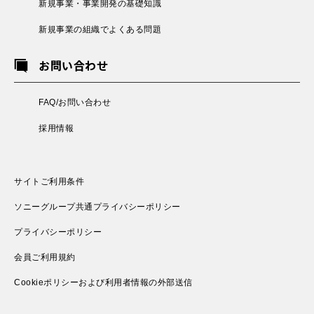
新規事業・事業開発の基礎知識
新規事業の組織でよくある問題
お問い合わせ
FAQ/お問い合わせ
採用情報
サイトご利用条件
ソニーグループ共通プライバシーポリシー
プライバシーポリシー
会員ご利用規約
Cookieポリシーおよび利用者情報の外部送信