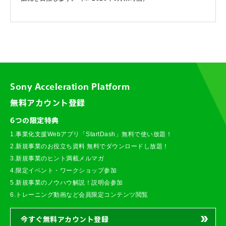
Sony Acceleration Platform
無料アカウント登録
6つの限定特典
1.事業化支援Webアプリ「StartDash」無料で使い放題！
2.新規事業のお役立ち資料 無料でダウンロードし放題！
3.新規事業のヒント満載メルマガ
4.限定イベント・ワークショップ参加
5.新規事業のノウハウ解説！説明会参加
6.トレーニング動画など会員限定コンテンツ閲覧
今すぐ無料アカウント登録