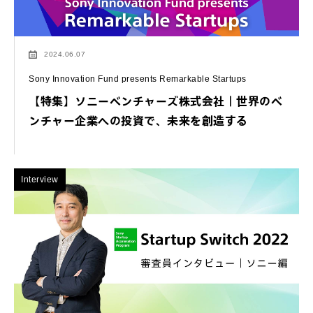
2024.06.07
Sony Innovation Fund presents Remarkable Startups
【特集】ソニーベンチャーズ株式会社｜世界のベ
ンチャー企業への投資で、未来を創造する
Interview