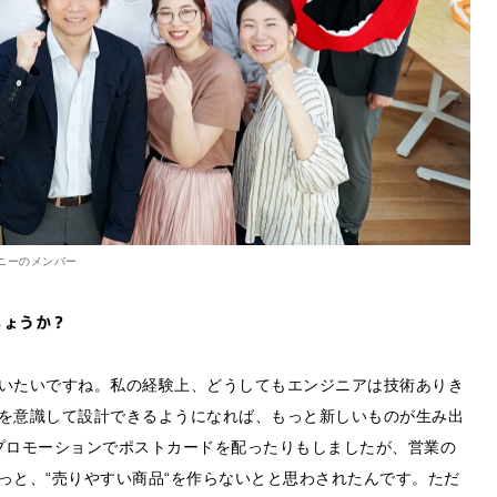
ソニーのメンバー
しょうか？
いたいですね。私の経験上、どうしてもエンジニアは技術ありき
を意識して設計できるようになれば、もっと新しいものが生み出
のプロモーションでポストカードを配ったりもしましたが、営業の
っと、“売りやすい商品“を作らないとと思わされたんです。ただ