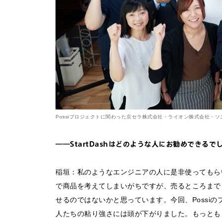
Possiプロジェクトに関わった京セラ株式会社・ライオン株式会社・
――StartDashはどのような人にお勧めできるで
稲垣：私のようなエンジニアの人に是非使ってもら
で商品を考えてしまいがちですが、売るところまで
せるのではないかと思っています。今回、Possi
人たちの粘り強さには頭が下がりました。もっとも