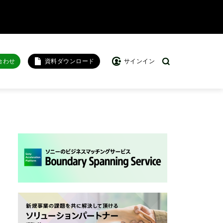
合わせ
資料ダウンロード
サインイン