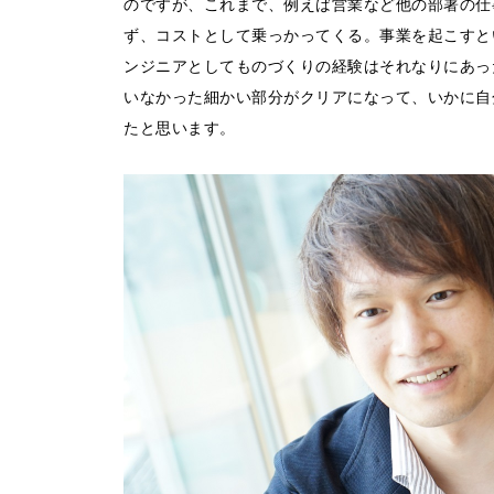
のですが、これまで、例えば営業など他の部署の仕
ず、コストとして乗っかってくる。事業を起こすと
ンジニアとしてものづくりの経験はそれなりにあっ
いなかった細かい部分がクリアになって、いかに自
たと思います。