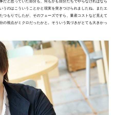
事だと思っていた部分も、何もかも自分たちでやらなければなら
いうのはこういうことかと現実を突きつけられましたね。またエ
たつもりでしたが、そのフェーズですら、量産コストなど見えて
分の視点がミクロだったかと。そういう気づきがとても大きかっ