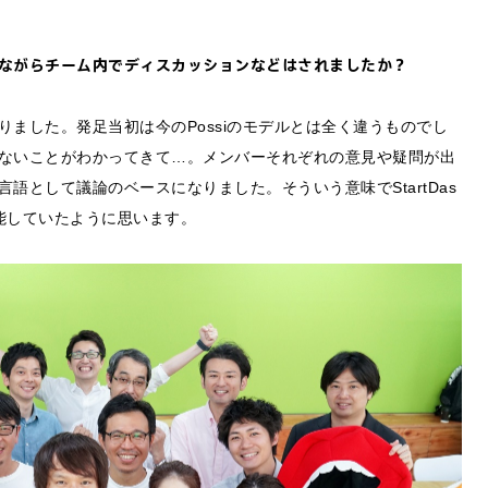
ながらチーム内でディスカッションなどはされましたか？
ました。発足当初は今のPossiのモデルとは全く違うものでし
ないことがわかってきて…。メンバーそれぞれの意見や疑問が出
語として議論のベースになりました。そういう意味でStartDas
能していたように思います。