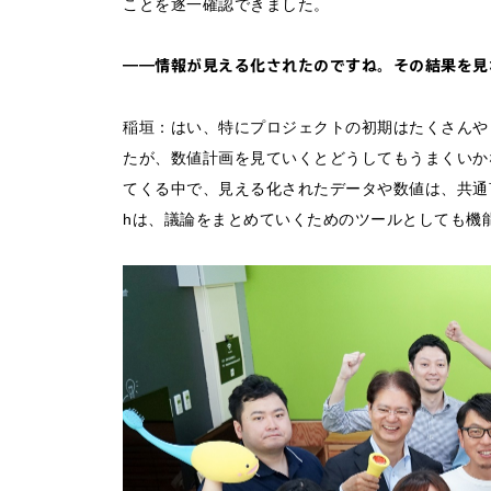
ことを逐一確認できました。
――情報が見える化されたのですね。その結果を見
稲垣：はい、特にプロジェクトの初期はたくさんやり
たが、数値計画を見ていくとどうしてもうまくいか
てくる中で、見える化されたデータや数値は、共通言
hは、議論をまとめていくためのツールとしても機