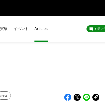
実績
イベント
Articles
お問い
#Possi