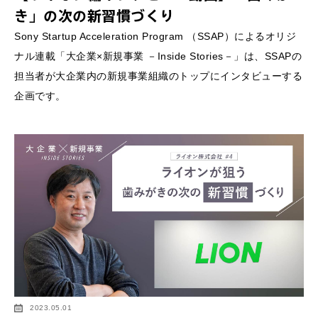
き」の次の新習慣づくり
Sony Startup Acceleration Program （SSAP）によるオリジ
ナル連載「大企業×新規事業 －Inside Stories－」は、SSAPの
担当者が大企業内の新規事業組織のトップにインタビューする
企画です。
2023.05.01