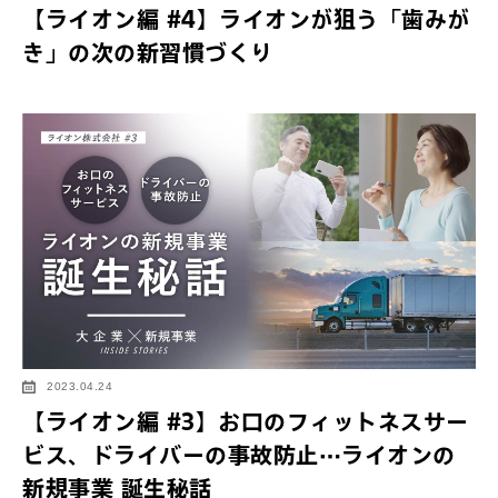
【ライオン編 #4】ライオンが狙う「歯みが
き」の次の新習慣づくり
2023.04.24
【ライオン編 #3】お口のフィットネスサー
ビス、ドライバーの事故防止…ライオンの
新規事業 誕生秘話