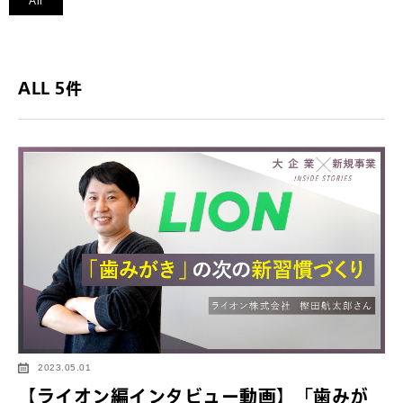
All
ALL 5件
2023.05.01
【ライオン編インタビュー動画】「歯みが