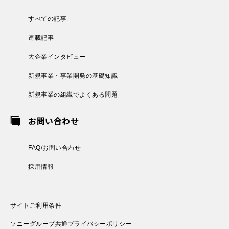
すべての記事
連載記事
大企業インタビュー
新規事業・事業開発の基礎知識
新規事業の組織でよくある問題
お問い合わせ
FAQ/お問い合わせ
採用情報
サイトご利用条件
ソニーグループ共通プライバシーポリシー