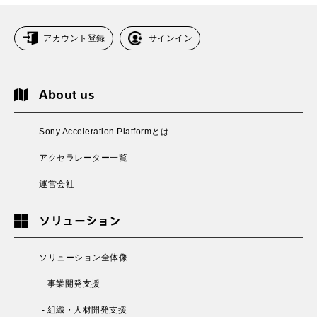
アカウント登録
サインイン
About us
Sony Acceleration Platformとは
アクセラレーター一覧
運営会社
ソリューション
ソリューション全体像
- 事業開発支援
- 組織・人材開発支援