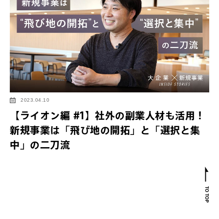
2023.04.10
【ライオン編 #1】社外の副業人材も活用！
新規事業は「飛び地の開拓」と「選択と集
中」の二刀流