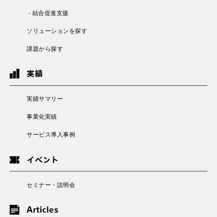
- 結合促進支援
ソリューションを探す
課題から探す
実績
実績サマリー
事業化実績
サービス導入事例
イベント
セミナー・説明会
Articles