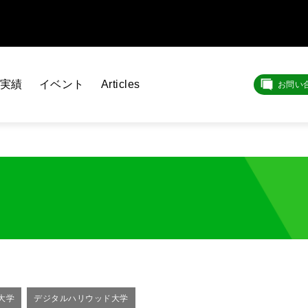
実績
イベント
Articles
お問い
大学
デジタルハリウッド大学