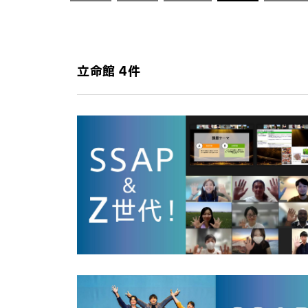
立命館 4件