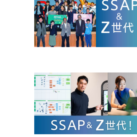
お問い合わせ
法人向けサービスに関
す）。
法人お問い合わせ
FAQ&個人お問い合
FAQ & 個人お問い合わ