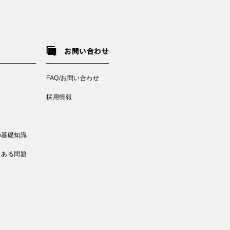
お問い合わせ
FAQ/お問い合わせ
採用情報
の基礎知識
くある問題