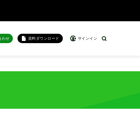
合わせ
資料ダウンロード
サインイン