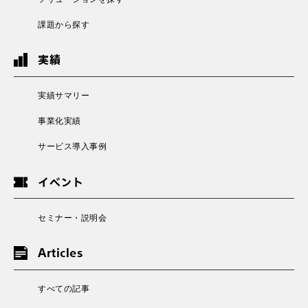
課題から探す
実績
実績サマリー
事業化実績
サービス導入事例
イベント
セミナー・説明会
Articles
すべての記事