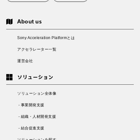
About us
Sony Acceleration Platformとは
アクセラレーター一覧
運営会社
ソリューション
ソリューション全体像
- 事業開発支援
- 組織・人材開発支援
- 結合促進支援
ソリューションを探す