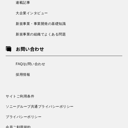
連載記事
大企業インタビュー
新規事業・事業開発の基礎知識
新規事業の組織でよくある問題
お問い合わせ
FAQ/お問い合わせ
採用情報
サイトご利用条件
ソニーグループ共通プライバシーポリシー
プライバシーポリシー
会員ご利用規約