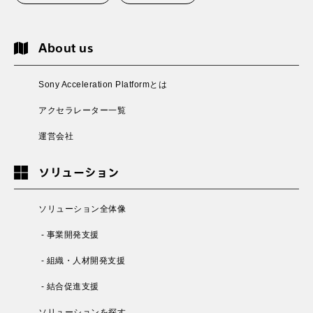
About us
Sony Acceleration Platformとは
アクセラレーター一覧
運営会社
ソリューション
ソリューション全体像
- 事業開発支援
- 組織・人材開発支援
- 結合促進支援
ソリューションを探す