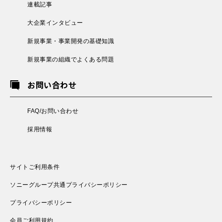
連載記事
大企業インタビュー
新規事業・事業開発の基礎知識
新規事業の組織でよくある問題
お問い合わせ
FAQ/お問い合わせ
採用情報
サイトご利用条件
ソニーグループ共通プライバシーポリシー
プライバシーポリシー
会員ご利用規約