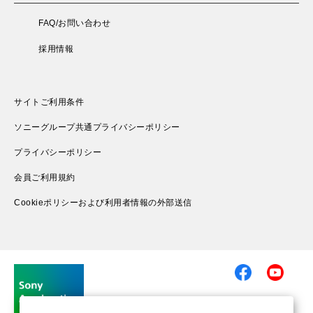
FAQ/お問い合わせ
採用情報
サイトご利用条件
ソニーグループ共通プライバシーポリシー
プライバシーポリシー
会員ご利用規約
Cookieポリシーおよび利用者情報の外部送信