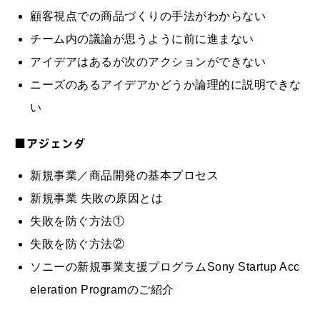
顧客視点での商品づくりの手法がわからない
チーム内の議論が思うように前に進まない
アイデアはあるが次のアクションができない
ニーズのあるアイデアかどうか論理的に説明できな
い
■アジェンダ
新規事業／商品開発の基本プロセス
新規事業 失敗の原因とは
失敗を防ぐ方法①
失敗を防ぐ方法②
ソニーの新規事業支援プログラムSony Startup Acc
eleration Programのご紹介