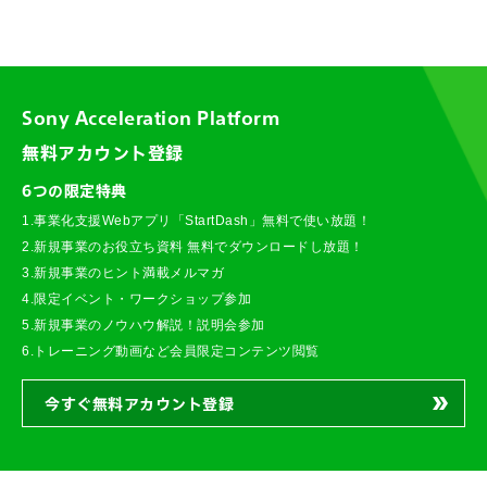
Sony Acceleration Platform
無料アカウント登録
6つの限定特典
1.事業化支援Webアプリ「StartDash」無料で使い放題！
2.新規事業のお役立ち資料 無料でダウンロードし放題！
3.新規事業のヒント満載メルマガ
4.限定イベント・ワークショップ参加
5.新規事業のノウハウ解説！説明会参加
6.トレーニング動画など会員限定コンテンツ閲覧
今すぐ無料アカウント登録