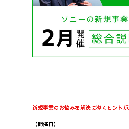
新規事業のお悩みを解決に導くヒントが
【開催日】