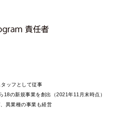
スタッフとして従事
でゼロから18の新規事業を創出（2021年11月末時点）
ど、異業種の事業も経営