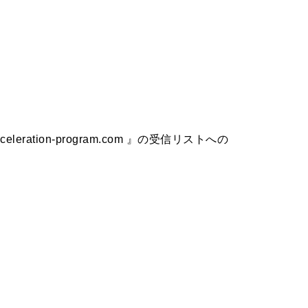
ation-program.com 』の受信リストへの