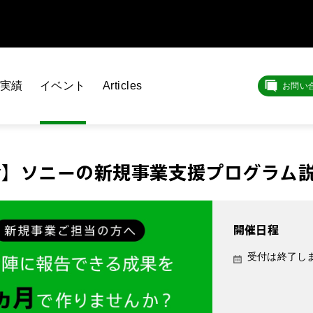
実績
イベント
Articles
お問い
】ソニーの新規事業支援プログラム説
開催日程
受付は終了し