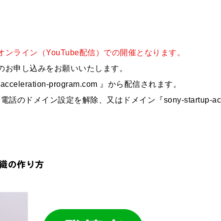
ンライン（YouTube配信）での開催となります。
のお申し込みをお願いいたします。
acceleration-program.com 』から配信されます。
イン設定を解除、又はドメイン『sony-startup-acceler
織の作り方