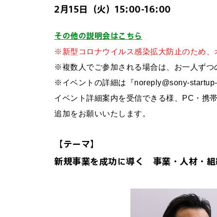
2月15日（火）15:00-16:00
その他の説明会はこちら
※新型コロナウイルス感染拡大防止のため、オ
※複数人でご参加される場合は、お一人ずつ
※イベントの詳細は『noreply@sony-startup-
イベント詳細案内を受信できる様、PC・携帯電話のドメ
追加をお願いいたします。
【テーマ】
新規事業を成功に導く 事業・人材・組