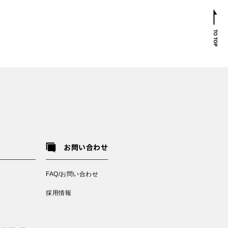
お問い合わせ
FAQ/お問い合わせ
採用情報