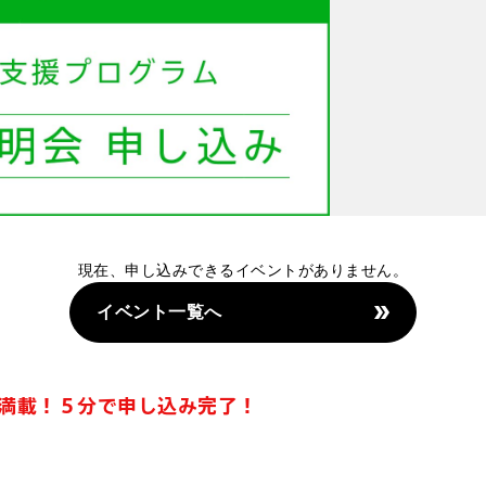
現在、申し込みできるイベントがありません。
イベント一覧へ
満載！５分で申し込み完了！