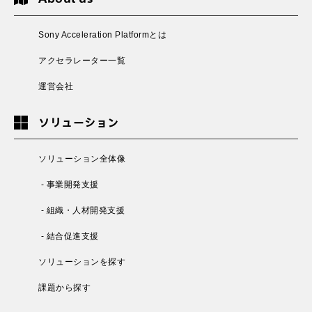
Sony Acceleration Platformとは
アクセラレーター一覧
運営会社
ソリューション
ソリューション全体像
- 事業開発支援
- 組織・人材開発支援
- 結合促進支援
ソリューションを探す
課題から探す