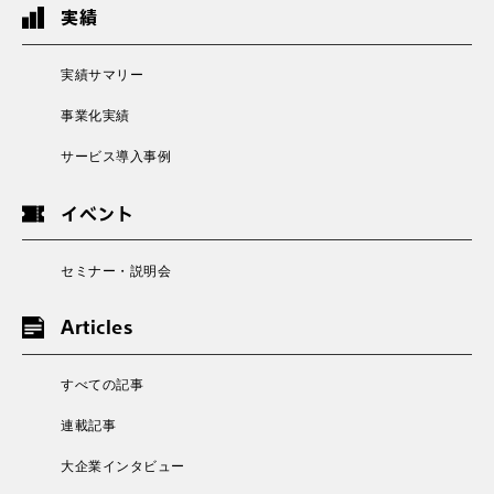
実績
実績サマリー
事業化実績
サービス導入事例
イベント
セミナー・説明会
Articles
すべての記事
連載記事
大企業インタビュー