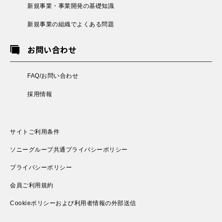
新規事業・事業開発の基礎知識
新規事業の組織でよくある問題
お問い合わせ
FAQ/お問い合わせ
採用情報
サイトご利用条件
ソニーグループ共通プライバシーポリシー
プライバシーポリシー
会員ご利用規約
Cookieポリシーおよび利用者情報の外部送信