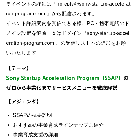
※イベントの詳細は『noreply@sony-startup-accelerat
ion-program.com 』から配信されます。
イベント詳細案内を受信できる様、PC・携帯電話のド
メイン設定を解除、又はドメイン『sony-startup-accel
eration-program.com 』の受信リストへの追加をお願
いいたします。
【テーマ】
Sony Startup Acceleration Program（SSAP）
の
ゼロから事業化までサービスメニューを徹底解説
【アジェンダ】
SSAPの概要説明
おすすめの事業育成ラインナップご紹介
事業育成支援の詳細