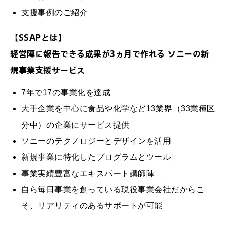
支援事例のご紹介
【SSAPとは】
経営陣に報告できる成果が3ヵ月で作れる ソニーの新
規事業支援サービス
7年で17の事業化を達成
大手企業を中心に食品や化学など13業界（33業種区
分中）の企業にサービス提供
ソニーのテクノロジーとデザインを活用
新規事業に特化したプログラムとツール
事業実績豊富なエキスパート講師陣
自ら毎日事業を創っている現役事業会社だからこ
そ、リアリティのあるサポートが可能