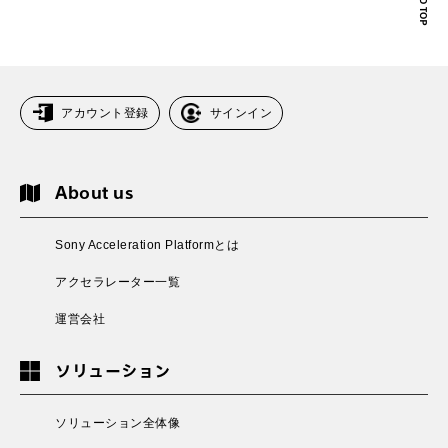
アカウント登録
サインイン
About us
Sony Acceleration Platformとは
アクセラレーター一覧
運営会社
ソリューション
ソリューション全体像