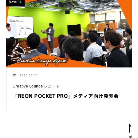
Events
2025.06.06
Creative Lounge レポート
『REON POCKET PRO』メディア向け発表会