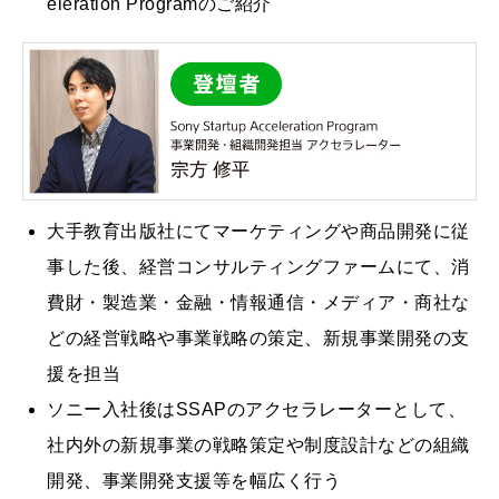
eleration Programのご紹介
大手教育出版社にてマーケティングや商品開発に従
事した後、経営コンサルティングファームにて、消
費財・製造業・金融・情報通信・メディア・商社な
どの経営戦略や事業戦略の策定、新規事業開発の支
援を担当
ソニー入社後はSSAPのアクセラレーターとして、
社内外の新規事業の戦略策定や制度設計などの組織
開発、事業開発支援等を幅広く行う