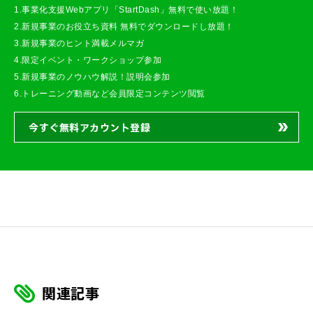
1.事業化支援Webアプリ「StartDash」無料で使い放題！
2.新規事業のお役立ち資料 無料でダウンロードし放題！
3.新規事業のヒント満載メルマガ
4.限定イベント・ワークショップ参加
5.新規事業のノウハウ解説！説明会参加
6.トレーニング動画など会員限定コンテンツ閲覧
今すぐ無料アカウント登録
関連記事