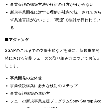
事業仮説の構築方法や検討の仕方が分からない
新規事業開発に対する理解が社内で統一されておら
ず共通言語がないまま、“我流”で検討が行われてい
る
■アジェンダ
SSAPのこれまでの支援実績などを基に、新規事業開
発における初期フェーズの取り組み方についてお伝え
します。
事業開発の全体像
事業仮説構築に必要な検討のステップ
事業仮説構築の進め方
ソニーの新規事業支援プログラムSony Startup Acc