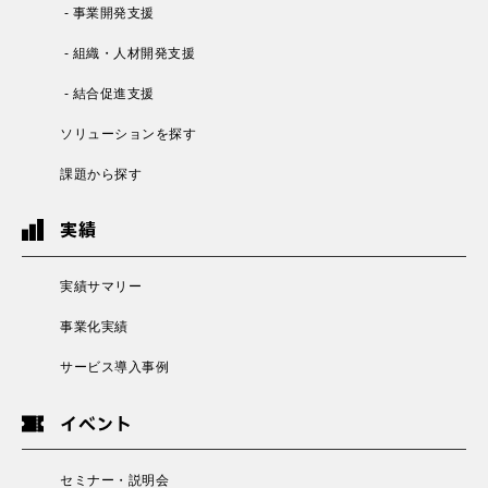
- 事業開発支援
- 組織・人材開発支援
- 結合促進支援
ソリューションを探す
課題から探す
実績
実績サマリー
事業化実績
サービス導入事例
イベント
セミナー・説明会