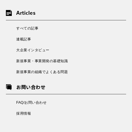
Articles
すべての記事
連載記事
大企業インタビュー
新規事業・事業開発の基礎知識
新規事業の組織でよくある問題
お問い合わせ
FAQ/お問い合わせ
採用情報