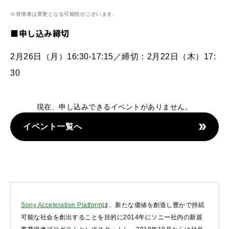
※登壇者は変更となる可能性がございます。
■申し込み締切
2月26日（月）16:30-17:15／締切：2月22日（木）17:
30
現在、申し込みできるイベントがありません。
イベント一覧へ
Sony Acceleration Platform
は、新たな価値を創造し豊かで持続
可能な社会を創出することを目的に2014年にソニー社内の新規