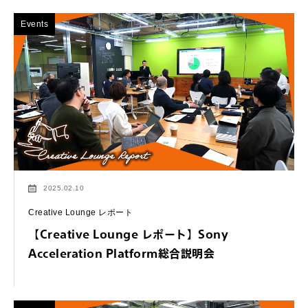
Events
2025.02.10
Creative Lounge レポート
【Creative Lounge レポート】Sony
Acceleration Platform総合説明会