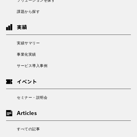
ソリューションを探す
課題から探す
実績
実績サマリー
事業化実績
サービス導入事例
イベント
セミナー・説明会
Articles
すべての記事