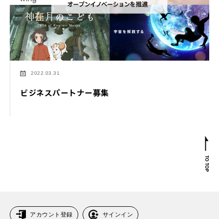
2022.03.31
ビジネスパートナー募集
アカウント登録
サインイン