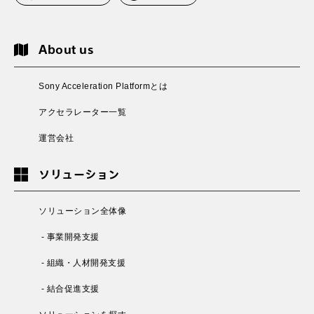
About us
Sony Acceleration Platformとは
アクセラレーター一覧
運営会社
ソリューション
ソリューション全体像
- 事業開発支援
- 組織・人材開発支援
- 結合促進支援