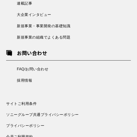
連載記事
大企業インタビュー
新規事業・事業開発の基礎知識
新規事業の組織でよくある問題
お問い合わせ
FAQ/お問い合わせ
採用情報
サイトご利用条件
ソニーグループ共通プライバシーポリシー
プライバシーポリシー
会員ご利用規約