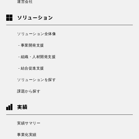
運営会社
ソリューション
ソリューション全体像
- 事業開発支援
- 組織・人材開発支援
- 結合促進支援
ソリューションを探す
課題から探す
実績
実績サマリー
事業化実績