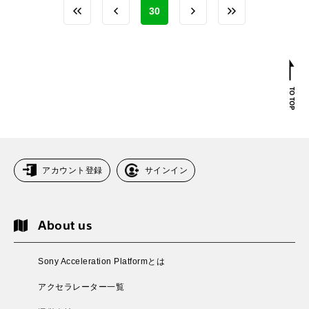
30
アカウント登録
サインイン
About us
Sony Acceleration Platformとは
アクセラレーター一覧