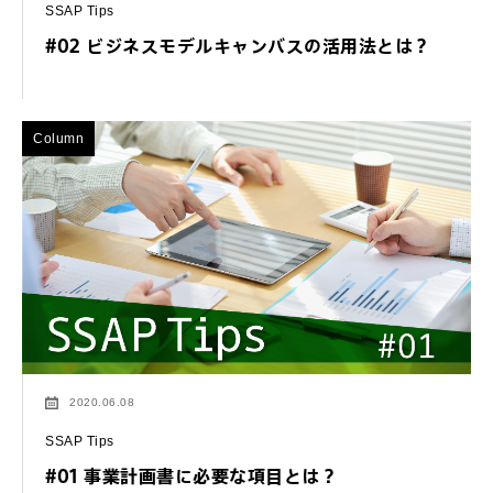
SSAP Tips
#02 ビジネスモデルキャンバスの活用法とは？
Column
2020.06.08
SSAP Tips
#01 事業計画書に必要な項目とは？