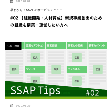
2020.07.02
早わかり！SSAPのサービスメニュー
#02 【組織開発・人材育成】新規事業創出のため
の組織を構築・運営したい方へ
Column
2020.06.29