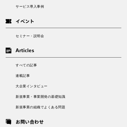
サービス導入事例
イベント
セミナー・説明会
Articles
すべての記事
連載記事
大企業インタビュー
新規事業・事業開発の基礎知識
新規事業の組織でよくある問題
お問い合わせ