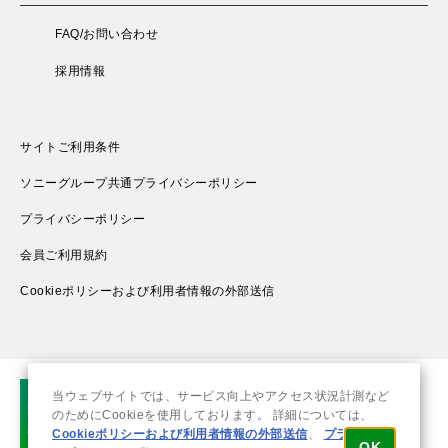
FAQ/お問い合わせ
採用情報
サイトご利用条件
ソニーグループ共通プライバシーポリシー
プライバシーポリシー
会員ご利用規約
Cookieポリシーおよび利用者情報の外部送信
当ウェブサイトでは、サービス向上やアクセス状況計測など
のためにCookieを使用しております。 詳細については、
Cookieポリシーおよび利用者情報の外部送信
、
プライバシ
OK