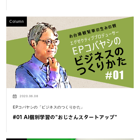
Column
2020.06.08
EPコバヤシの「ビジネスのつくりかた」
#01 AI個別学習の"おじさんスタートアップ"