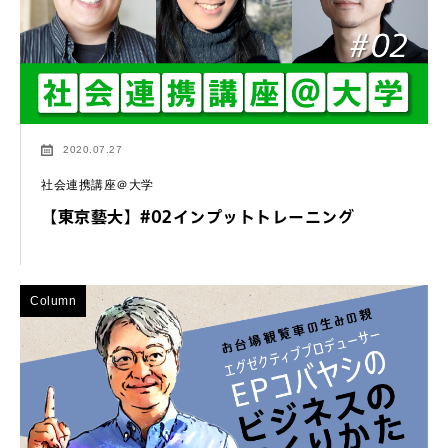
2020.07.27
社会連携講座＠大学
【東京藝大】#02インプットトレーニング
Column