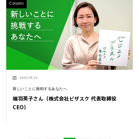
Column
2020.05.21
新しいことに挑戦するあなたへ
端羽英子さん（株式会社ビザスク 代表取締役
CEO）