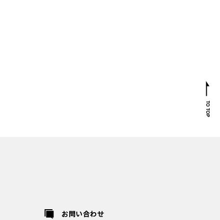
お問い合わせ