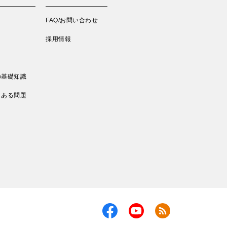
FAQ/お問い合わせ
採用情報
の基礎知識
くある問題