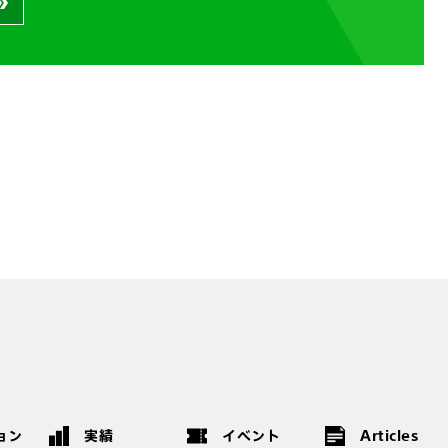
ョン
実績
イベント
Articles