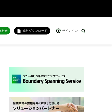
合わせ
資料ダウンロード
サインイン