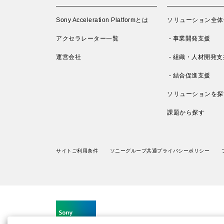
Sony Acceleration Platformとは
ソリューション全体
アクセラレーター一覧
- 事業開発支援
運営会社
- 組織・人材開発支
- 結合促進支援
ソリューションを探
課題から探す
サイトご利用条件
ソニーグループ共通プライバシーポリシー