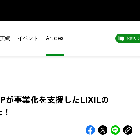
実績
イベント
Articles
お問い
SAPが事業化を支援したLIXILの
た！