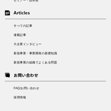
セミナー・説明会
Articles
すべての記事
連載記事
大企業インタビュー
新規事業・事業開発の基礎知識
新規事業の組織でよくある問題
お問い合わせ
FAQ/お問い合わせ
採用情報