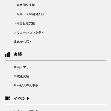
- 事業開発支援
- 組織・人材開発支援
- 結合促進支援
ソリューションを探す
課題から探す
実績
実績サマリー
事業化実績
サービス導入事例
イベント