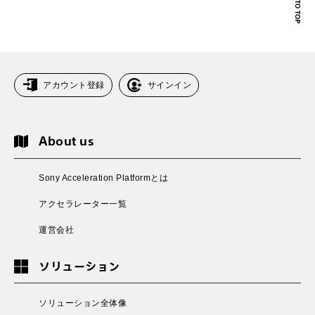
アカウント登録
サインイン
About us
Sony Acceleration Platformとは
アクセラレーター一覧
運営会社
ソリューション
ソリューション全体像