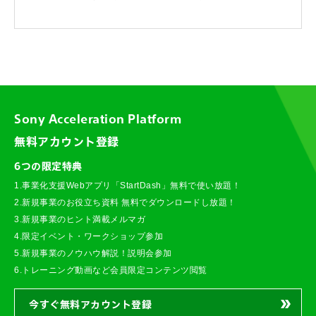
Sony Acceleration Platform
無料アカウント登録
6つの限定特典
1.事業化支援Webアプリ「StartDash」無料で使い放題！
2.新規事業のお役立ち資料 無料でダウンロードし放題！
3.新規事業のヒント満載メルマガ
4.限定イベント・ワークショップ参加
5.新規事業のノウハウ解説！説明会参加
6.トレーニング動画など会員限定コンテンツ閲覧
今すぐ無料アカウント登録