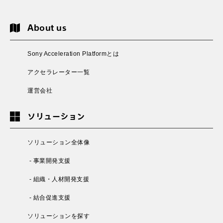
About us
Sony Acceleration Platformとは
アクセラレーター一覧
運営会社
ソリューション
ソリューション全体像
- 事業開発支援
- 組織・人材開発支援
- 結合促進支援
ソリューションを探す