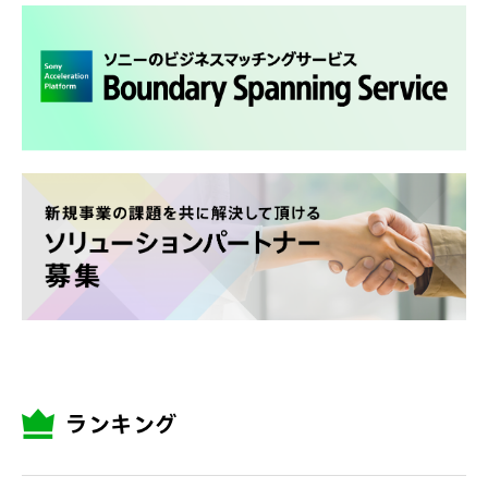
ランキング