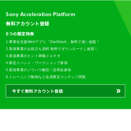
Sony Acceleration Platform
無料アカウント登録
6つの限定特典
1.事業化支援Webアプリ「StartDash」無料で使い放題！
2.新規事業のお役立ち資料 無料でダウンロードし放題！
3.新規事業のヒント満載メルマガ
4.限定イベント・ワークショップ参加
5.新規事業のノウハウ解説！説明会参加
6.トレーニング動画など会員限定コンテンツ閲覧
今すぐ無料アカウント登録