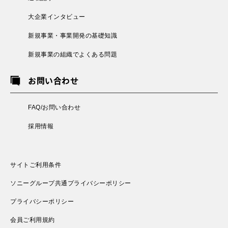
大企業インタビュー
新規事業・事業開発の基礎知識
新規事業の組織でよくある問題
お問い合わせ
FAQ/お問い合わせ
採用情報
サイトご利用条件
ソニーグループ共通プライバシーポリシー
プライバシーポリシー
会員ご利用規約