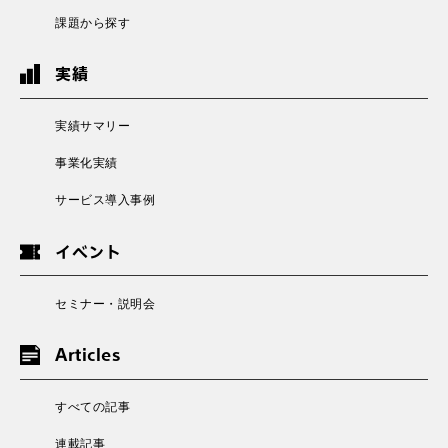
課題から探す
実績
実績サマリー
事業化実績
サービス導入事例
イベント
セミナー・説明会
Articles
すべての記事
連載記事