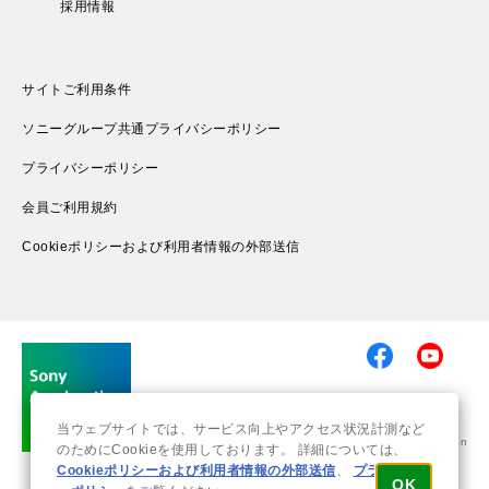
採用情報
サイトご利用条件
ソニーグループ共通プライバシーポリシー
プライバシーポリシー
会員ご利用規約
Cookieポリシーおよび利用者情報の外部送信
当ウェブサイトでは、サービス向上やアクセス状況計測など
© 2019-2026 Sony Group Corporation
のためにCookieを使用しております。 詳細については、
Cookieポリシーおよび利用者情報の外部送信
、
プライバシ
OK