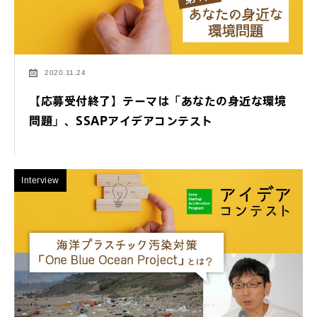
2020.11.24
【応募受付終了】テーマは「あなたの身近な環境
問題」、SSAPアイデアコンテスト
Interview