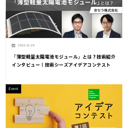
2020.11.26
「薄型軽量太陽電池モジュール」とは？技術紹介
インタビュー｜技術シーズアイデアコンテスト
Event