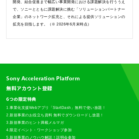
開発、結合促進まで幅広い事業開発における課題解決を行ううえ
で、ソニーとともに課題解決に挑む「ソリューションパートナー
企業」のネットワーク拡充と、それによる提供ソリューションの
拡充を目指します。（※ 2026年6月末時点）
Sony Acceleration Platform
無料アカウント登録
6つの限定特典
1.事業化支援Webアプリ「StartDash」無料で使い放題！
2.新規事業のお役立ち資料 無料でダウンロードし放題！
3.新規事業のヒント満載メルマガ
4.限定イベント・ワークショップ参加
5.新規事業のノウハウ解説！説明会参加