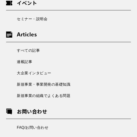
イベント
セミナー・説明会
Articles
すべての記事
連載記事
大企業インタビュー
新規事業・事業開発の基礎知識
新規事業の組織でよくある問題
お問い合わせ
FAQ/お問い合わせ