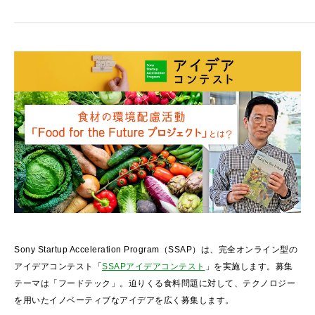
Sony Startup Acceleration Program（SSAP）は、完全オンライン型の
アイデアコンテスト「
SSAPアイデアコンテスト
」を実施します。募集
テーマは「フードテック」。迫りくる食料問題に対して、テクノロジー
を用いたイノベーティブなアイデアを広く募集します。