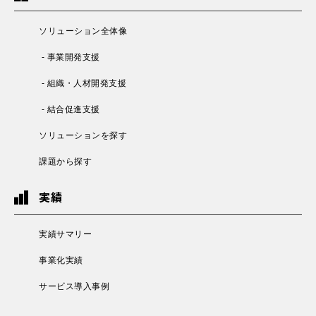
ソリューション全体像
- 事業開発支援
- 組織・人材開発支援
- 結合促進支援
ソリューションを探す
課題から探す
実績
実績サマリー
事業化実績
サービス導入事例