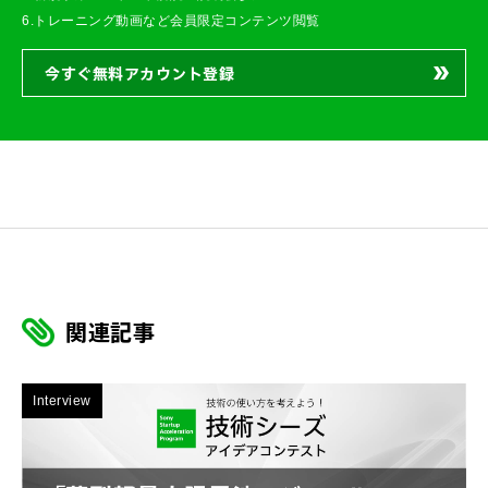
6.トレーニング動画など会員限定コンテンツ閲覧
今すぐ無料アカウント登録
関連記事
Interview