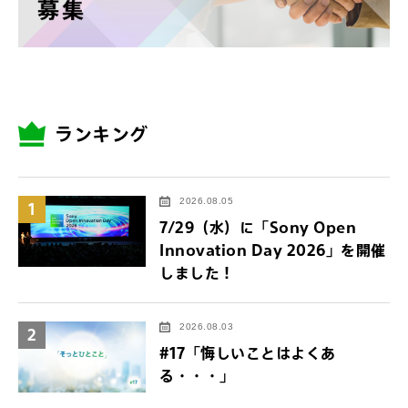
ランキング
2026.08.05
1
7/29（水）に「Sony Open
Innovation Day 2026」を開催
しました！
2026.08.03
2
#17「悔しいことはよくあ
る・・・」