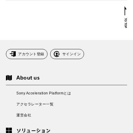
アカウント登録
サインイン
About us
Sony Acceleration Platformとは
アクセラレーター一覧
運営会社
ソリューション