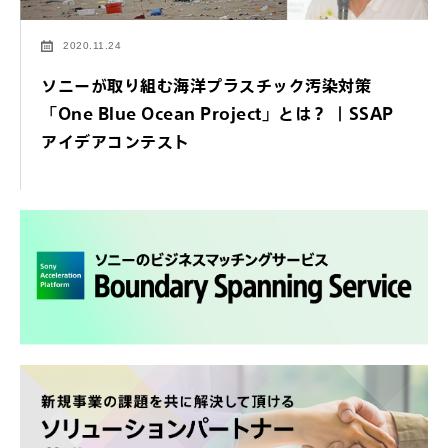
2020.11.24
ソニーが取り組む海洋プラスチック汚染対策
「One Blue Ocean Project」とは？ ｜SSAP
アイデアコンテスト