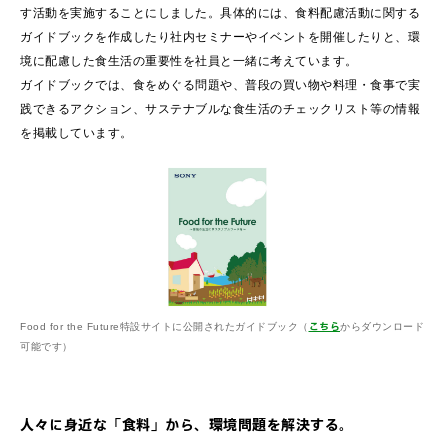
す活動を実施することにしました。具体的には、食料配慮活動に関する
ガイドブックを作成したり社内セミナーやイベントを開催したりと、環
境に配慮した食生活の重要性を社員と一緒に考えています。
ガイドブックでは、食をめぐる問題や、普段の買い物や料理・食事で実
践できるアクション、サステナブルな食生活のチェックリスト等の情報
を掲載しています。
こちら
Food for the Future特設サイトに公開されたガイドブック（
からダウンロード
可能です）
人々に身近な「食料」から、環境問題を解決する。