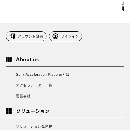
アカウント登録
サインイン
About us
Sony Acceleration Platformとは
アクセラレーター一覧
運営会社
ソリューション
ソリューション全体像