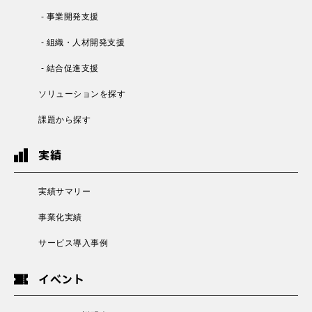
- 事業開発支援
- 組織・人材開発支援
- 結合促進支援
ソリューションを探す
課題から探す
実績
実績サマリー
事業化実績
サービス導入事例
イベント