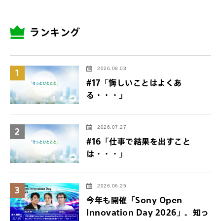
ランキング
2026.08.03
1
#17「悔しいことはよくあ
る・・・」
2026.07.27
2
#16「仕事で結果を出すこと
は・・・」
2026.06.25
3
今年も開催「Sony Open
Innovation Day 2026」。知っ