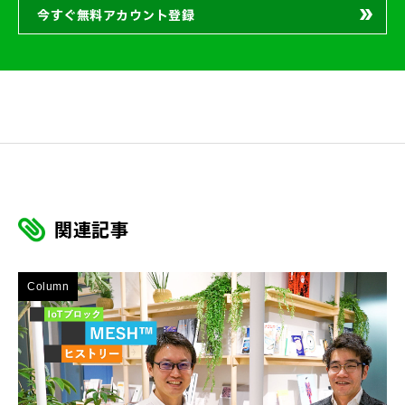
今すぐ無料アカウント登録
関連記事
Column