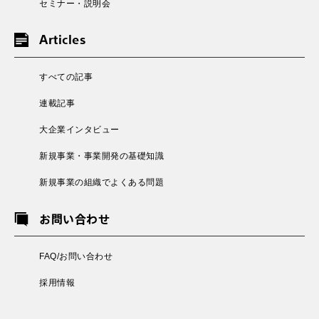
セミナー・説明会
Articles
すべての記事
連載記事
大企業インタビュー
新規事業・事業開発の基礎知識
新規事業の組織でよくある問題
お問い合わせ
FAQ/お問い合わせ
採用情報