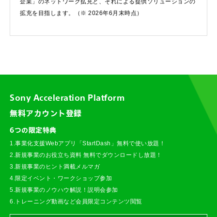
企業」のネットワーク拡充と、それによる提供ソリューションの
拡充を目指します。（※ 2026年6月末時点）
Sony Acceleration Platform
無料アカウント登録
6つの限定特典
1.事業化支援Webアプリ「StartDash」無料で使い放題！
2.新規事業のお役立ち資料 無料でダウンロードし放題！
3.新規事業のヒント満載メルマガ
4.限定イベント・ワークショップ参加
5.新規事業のノウハウ解説！説明会参加
6.トレーニング動画など会員限定コンテンツ閲覧