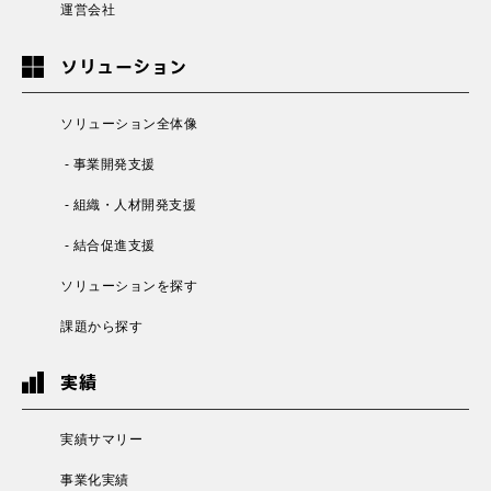
運営会社
ソリューション
ソリューション全体像
- 事業開発支援
- 組織・人材開発支援
- 結合促進支援
ソリューションを探す
課題から探す
実績
実績サマリー
事業化実績