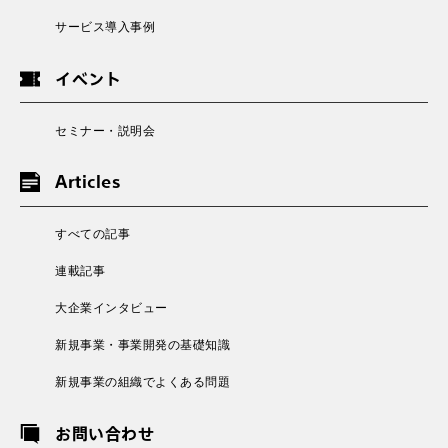
サービス導入事例
イベント
セミナー・説明会
Articles
すべての記事
連載記事
大企業インタビュー
新規事業・事業開発の基礎知識
新規事業の組織でよくある問題
お問い合わせ