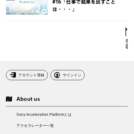
#16「仕事で結果を出すこと
は・・・」
アカウント登録
サインイン
About us
Sony Acceleration Platformとは
アクセラレーター一覧