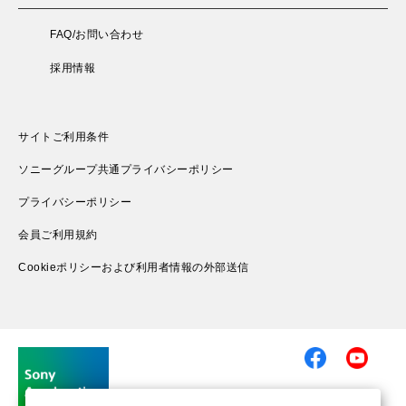
FAQ/お問い合わせ
採用情報
サイトご利用条件
ソニーグループ共通プライバシーポリシー
プライバシーポリシー
会員ご利用規約
Cookieポリシーおよび利用者情報の外部送信