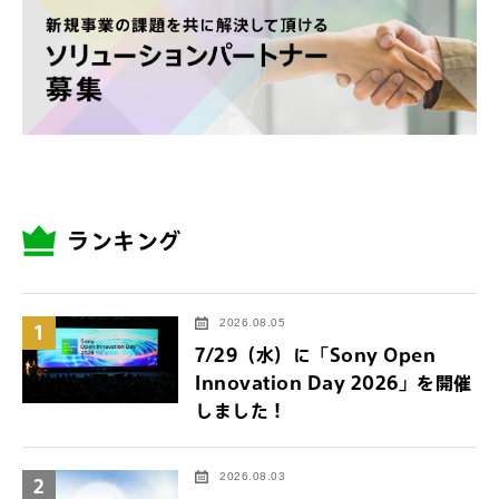
ランキング
2026.08.05
1
7/29（水）に「Sony Open
Innovation Day 2026」を開催
しました！
2026.08.03
2