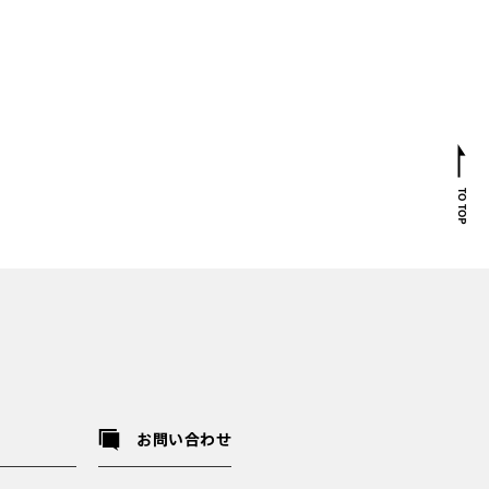
お問い合わせ