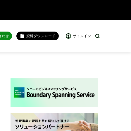
合わせ
資料ダウンロード
サインイン