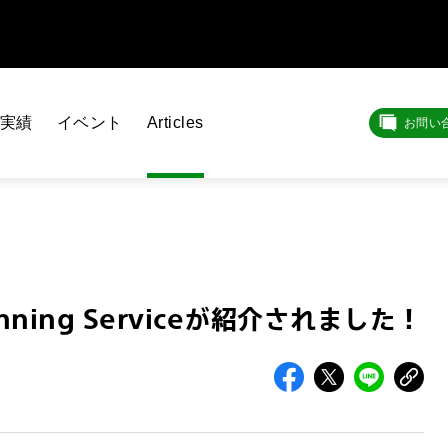
実績
イベント
Articles
お問い
nning Serviceが紹介されました！