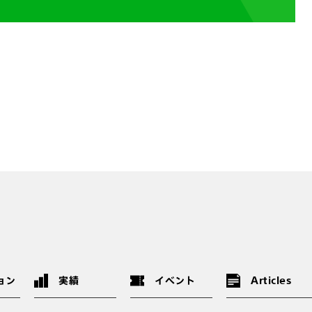
ョン
実績
イベント
Articles