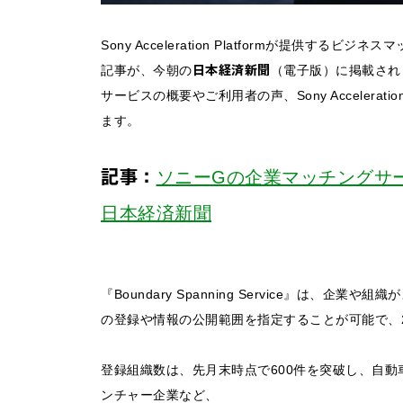
Sony Acceleration Platformが提供するビジ
日本経済新聞
記事が、今朝の
（電子版）に掲載され
サービスの概要やご利用者の声、Sony Accelerat
ます。
記事：
ソニーGの企業マッチングサ
日本経済新聞
『Boundary Spanning Service』は
の登録や情報の公開範囲を指定することが可能で、2
登録組織数は、先月末時点で600件を突破し、自動
ンチャー企業など、