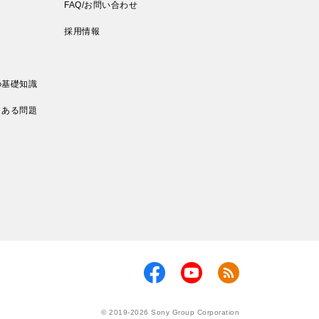
FAQ/お問い合わせ
採用情報
の基礎知識
くある問題
© 2019-2026 Sony Group Corporation