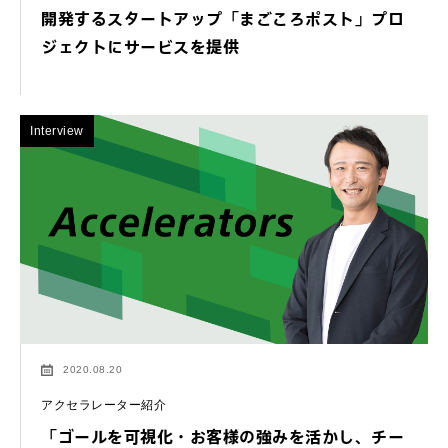
開発するスタートアップ「まごころポスト」プロ
ジェクトにサービスを提供
Interview
2020.08.20
アクセラレーター紹介
「ゴールを可視化・お客様の強みを活かし、チー