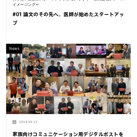
イメージングー
#01 論文のその先へ。医師が始めたスタートアッ
プ
News
2019.03.12
家族向けコミュニケーション用デジタルポストを