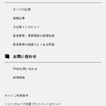
すべての記事
連載記事
大企業インタビュー
新規事業・事業開発の基礎知識
新規事業の組織でよくある問題
お問い合わせ
FAQ/お問い合わせ
採用情報
サイトご利用条件
ソニーグループ共通プライバシーポリシー