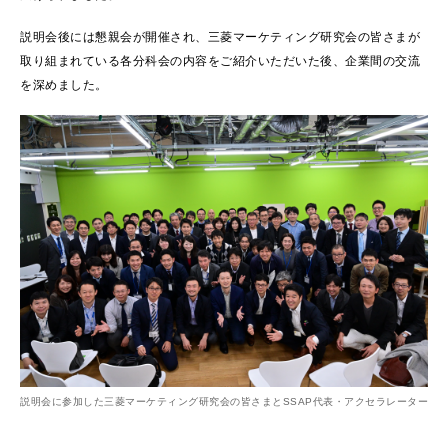
説明会後には懇親会が開催され、三菱マーケティング研究会の皆さまが
取り組まれている各分科会の内容をご紹介いただいた後、企業間の交流
を深めました。
説明会に参加した三菱マーケティング研究会の皆さまとSSAP代表・アクセラレーター