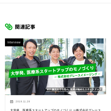
関連記事
Interview
2019.11.28
大学発、医療系スタートアップのモノづくり ー株式会社グレース