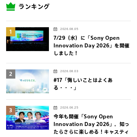
ランキング
2026.08.05
1
7/29（水）に「Sony Open
Innovation Day 2026」を開催
しました！
2026.08.03
2
#17「悔しいことはよくあ
る・・・」
2026.06.25
3
今年も開催「Sony Open
Innovation Day 2026」。知っ
たらさらに楽しめる！キャスティ