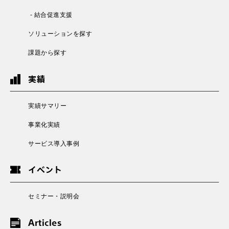
- 結合促進支援
ソリューションを探す
課題から探す
実績
実績サマリー
事業化実績
サービス導入事例
イベント
セミナー・説明会
Articles