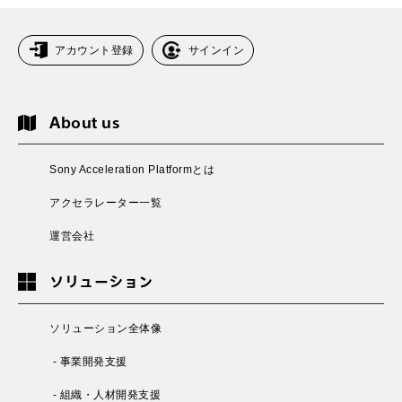
アカウント登録
サインイン
About us
Sony Acceleration Platformとは
アクセラレーター一覧
運営会社
ソリューション
ソリューション全体像
- 事業開発支援
- 組織・人材開発支援