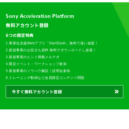
Sony Acceleration Platform
無料アカウント登録
6つの限定特典
1.事業化支援Webアプリ「StartDash」無料で使い放題！
2.新規事業のお役立ち資料 無料でダウンロードし放題！
3.新規事業のヒント満載メルマガ
4.限定イベント・ワークショップ参加
5.新規事業のノウハウ解説！説明会参加
6.トレーニング動画など会員限定コンテンツ閲覧
今すぐ無料アカウント登録