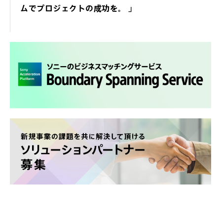
ムでプロジェクトの成功を。 」