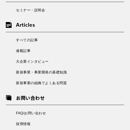
セミナー・説明会
Articles
すべての記事
連載記事
大企業インタビュー
新規事業・事業開発の基礎知識
新規事業の組織でよくある問題
お問い合わせ
FAQ/お問い合わせ
採用情報