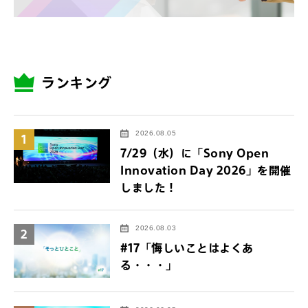
ランキング
2026.08.05
1
7/29（水）に「Sony Open
Innovation Day 2026」を開催
しました！
2026.08.03
2
#17「悔しいことはよくあ
る・・・」