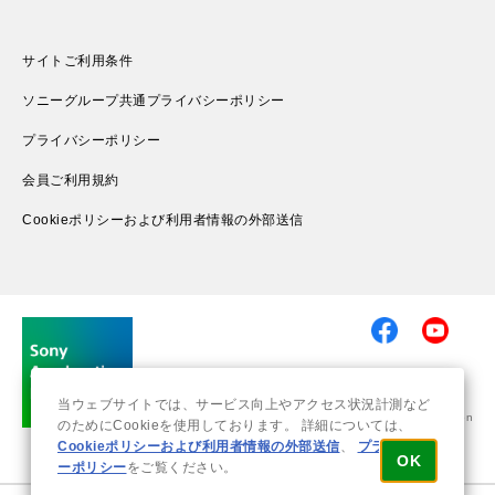
サイトご利用条件
ソニーグループ共通プライバシーポリシー
プライバシーポリシー
会員ご利用規約
Cookieポリシーおよび利用者情報の外部送信
当ウェブサイトでは、サービス向上やアクセス状況計測など
© 2019-2026 Sony Group Corporation
のためにCookieを使用しております。 詳細については、
Cookieポリシーおよび利用者情報の外部送信
、
プライバシ
OK
ーポリシー
をご覧ください。