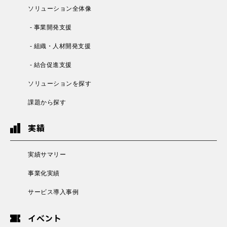
ソリューション全体像
- 事業開発支援
- 組織・人材開発支援
- 結合促進支援
ソリューションを探す
課題から探す
実績
実績サマリー
事業化実績
サービス導入事例
イベント