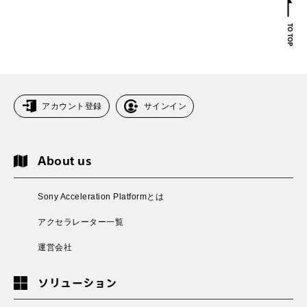
アカウント登録
サインイン
About us
Sony Acceleration Platformとは
アクセラレーター一覧
運営会社
ソリューション