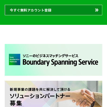
今すぐ無料アカウント登録