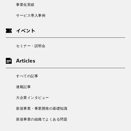
事業化実績
サービス導入事例
イベント
セミナー・説明会
Articles
すべての記事
連載記事
大企業インタビュー
新規事業・事業開発の基礎知識
新規事業の組織でよくある問題