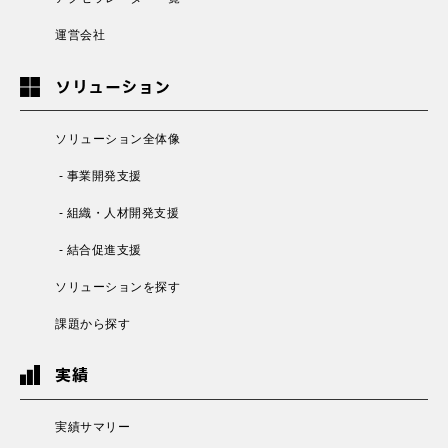
運営会社
ソリューション
ソリューション全体像
- 事業開発支援
- 組織・人材開発支援
- 結合促進支援
ソリューションを探す
課題から探す
実績
実績サマリー