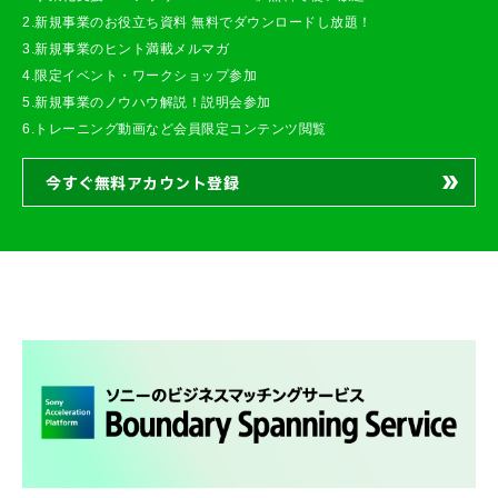
2.新規事業のお役立ち資料 無料でダウンロードし放題！
3.新規事業のヒント満載メルマガ
4.限定イベント・ワークショップ参加
5.新規事業のノウハウ解説！説明会参加
6.トレーニング動画など会員限定コンテンツ閲覧
今すぐ無料アカウント登録