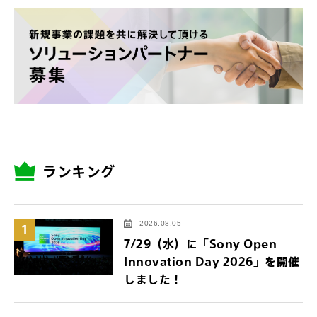
ランキング
2026.08.05
1
7/29（水）に「Sony Open
Innovation Day 2026」を開催
しました！