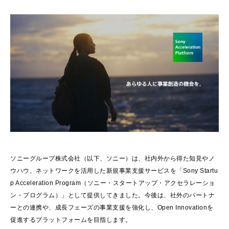
ソニーグループ株式会社（以下、ソニー）は、社内外から得た知見やノ
ウハウ、ネットワークを活用した新規事業支援サービスを「Sony Startu
p Acceleration Program（ソニー・スタートアップ・アクセラレーショ
ン・プログラム）」として提供してきました。今後は、社外のパートナ
ーとの連携や、成長フェーズの事業支援を強化し、Open Innovationを
促進するプラットフォームを目指します。