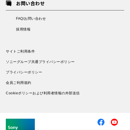
お問い合わせ
FAQ/お問い合わせ
採用情報
サイトご利用条件
ソニーグループ共通プライバシーポリシー
プライバシーポリシー
会員ご利用規約
Cookieポリシーおよび利用者情報の外部送信