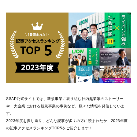
SSAP公式サイトでは、新規事業に取り組む社内起業家のストーリー
や、大企業における新規事業の事例など、様々な情報を発信していま
す。
2023年度を振り返り、どんな記事が多くの方に読まれたか、2023年度
の記事アクセスランキングTOP5をご紹介します！