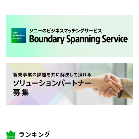
ランキング