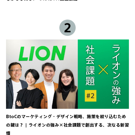
BtoCのマーケティング・デザイン戦略、施策を絞り込むため
の鍵は？ | ライオンの強み×社会課題で創出する、次なる新習
慣