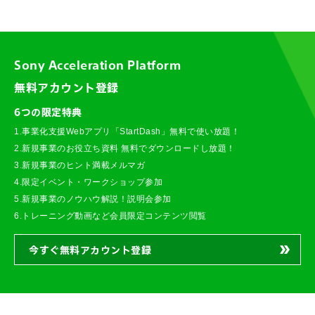
Sony Acceleration Platform
無料アカウント登録
6つの限定特典
1.事業化支援Webアプリ「StartDash」無料で使い放題！
2.新規事業のお役立ち資料 無料でダウンロードし放題！
3.新規事業のヒント満載メルマガ
4.限定イベント・ワークショップ参加
5.新規事業のノウハウ解説！説明会参加
6.トレーニング動画など会員限定コンテンツ閲覧
今すぐ無料アカウント登録