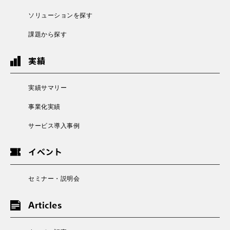
ソリューションを探す
課題から探す
実績
実績サマリー
事業化実績
サービス導入事例
イベント
セミナー・説明会
Articles