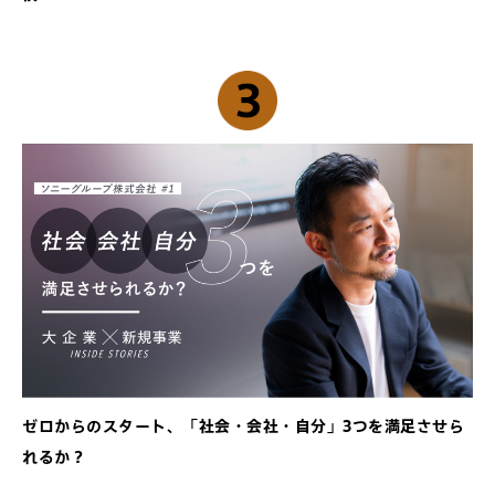
ゼロからのスタート、「社会・会社・自分」3つを満足させら
れるか？