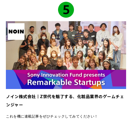
ノイン株式会社｜Z世代を魅了する、化粧品業界のゲームチェ
ンジャー
これを機に連載記事をぜひチェックしてみてください！