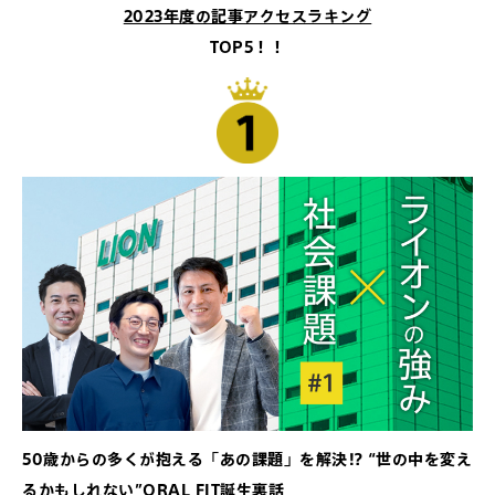
2023年度の記事アクセスラキング
TOP5！！
50歳からの多くが抱える「あの課題」を解決⁉ “世の中を変え
るかもしれない”ORAL FIT誕生裏話