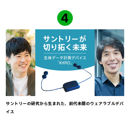
サントリーの研究から生まれた、前代未聞のウェアラブルデバ
イス