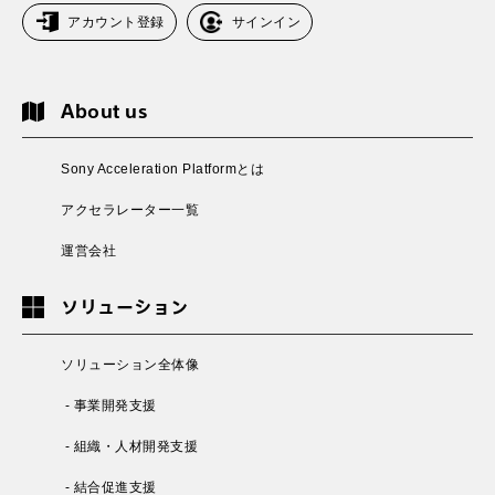
アカウント登録
サインイン
About us
Sony Acceleration Platformとは
アクセラレーター一覧
運営会社
ソリューション
ソリューション全体像
- 事業開発支援
- 組織・人材開発支援
- 結合促進支援