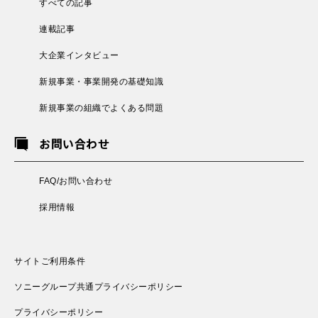
すべての記事
連載記事
大企業インタビュー
新規事業・事業開発の基礎知識
新規事業の組織でよくある問題
お問い合わせ
FAQ/お問い合わせ
採用情報
サイトご利用条件
ソニーグループ共通プライバシーポリシー
プライバシーポリシー