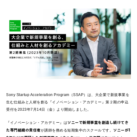
Sony Startup Acceleration Program（SSAP）は、大企業で新規事業を
生む仕組みと人材を創る『イノベーション・アカデミー』第２期の申込
受付を2023年7月14日（金）より開始しました。
ソニーで新規事業を創造し続けてき
『イノベーション・アカデミー』は
た専門組織の責任者
ソニーが1
が講師を務める短期集中のスクールです。