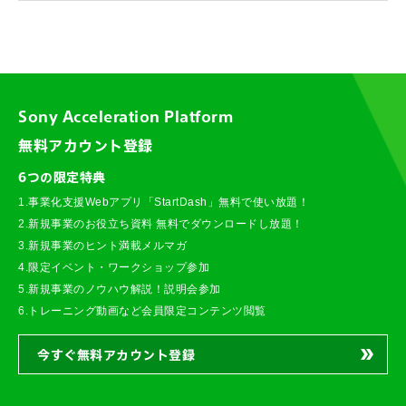
Sony Acceleration Platform
無料アカウント登録
6つの限定特典
1.事業化支援Webアプリ「StartDash」無料で使い放題！
2.新規事業のお役立ち資料 無料でダウンロードし放題！
3.新規事業のヒント満載メルマガ
4.限定イベント・ワークショップ参加
5.新規事業のノウハウ解説！説明会参加
6.トレーニング動画など会員限定コンテンツ閲覧
今すぐ無料アカウント登録