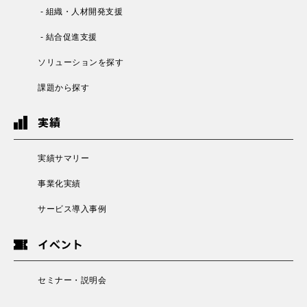
- 組織・人材開発支援
- 結合促進支援
ソリューションを探す
課題から探す
実績
実績サマリー
事業化実績
サービス導入事例
イベント
セミナー・説明会