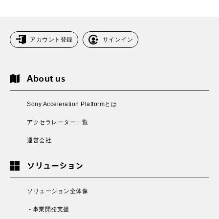
アカウント登録
サインイン
About us
Sony Acceleration Platformとは
アクセラレーター一覧
運営会社
ソリューション
ソリューション全体像
- 事業開発支援