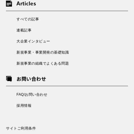
Articles
すべての記事
連載記事
大企業インタビュー
新規事業・事業開発の基礎知識
新規事業の組織でよくある問題
お問い合わせ
FAQ/お問い合わせ
採用情報
サイトご利用条件