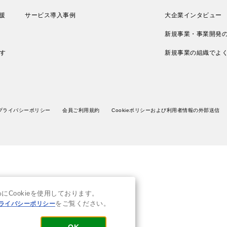
援
サービス導入事例
大企業インタビュー
新規事業・事業開発
す
新規事業の組織でよ
プライバシーポリシー
会員ご利用規約
Cookieポリシーおよび利用者情報の外部送信
Cookieを使用しております。
ライバシーポリシー
をご覧ください。