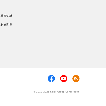
の基礎知識
くある問題
© 2019-2026 Sony Group Corporation