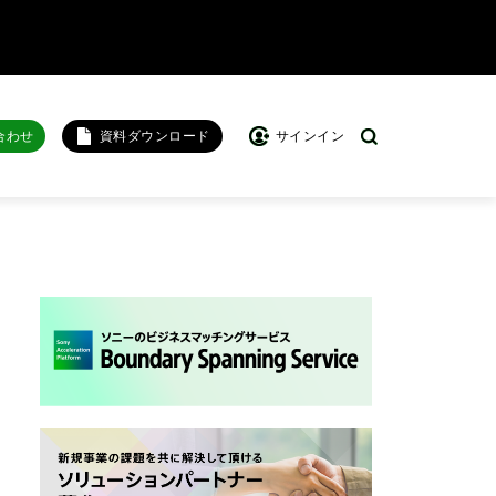
合わせ
資料ダウンロード
サインイン