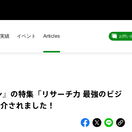
実績
イベント
Articles
お問い
』の特集「リサーチ力 最強のビジ
紹介されました！