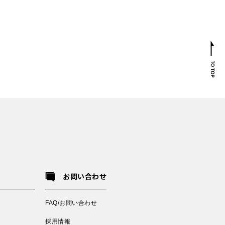
お問い合わせ
FAQ/お問い合わせ
採用情報