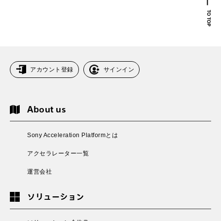
アカウント登録
サインイン
About us
Sony Acceleration Platformとは
アクセラレーター一覧
運営会社
ソリューション