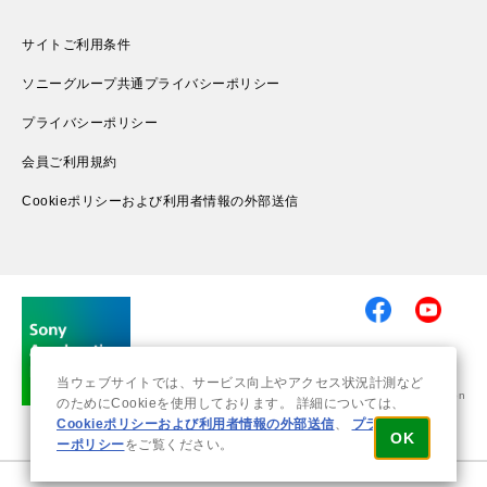
サイトご利用条件
ソニーグループ共通プライバシーポリシー
プライバシーポリシー
会員ご利用規約
Cookieポリシーおよび利用者情報の外部送信
当ウェブサイトでは、サービス向上やアクセス状況計測など
© 2019-2026 Sony Group Corporation
のためにCookieを使用しております。 詳細については、
Cookieポリシーおよび利用者情報の外部送信
、
プライバシ
OK
ーポリシー
をご覧ください。