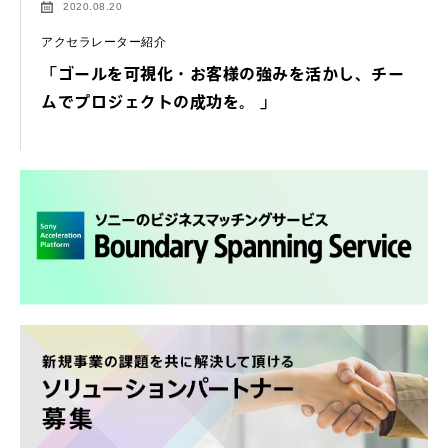
2020.08.20
アクセラレーター紹介
「ゴールを可視化・お客様の強みを活かし、チー
ムでプロジェクトの成功を。 」