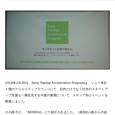
2019年2月20日、Sony Startup Acceleration Programは、ソニー本社
１階のクリエイティブラウンジにて、社内だけでなく社外のスタートア
ップ支援も一層拡充する今後の展開について、メディア向けイベントを
開催しました。
その様子が、『MONOist』にて紹介されました。（紙切れ1枚からの起