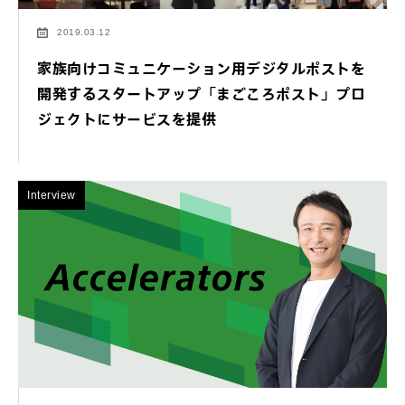
2019.03.12
家族向けコミュニケーション用デジタルポストを
開発するスタートアップ「まごころポスト」プロ
ジェクトにサービスを提供
Interview