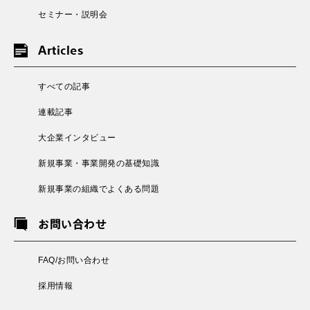
セミナー・説明会
Articles
すべての記事
連載記事
大企業インタビュー
新規事業・事業開発の基礎知識
新規事業の組織でよくある問題
お問い合わせ
FAQ/お問い合わせ
採用情報