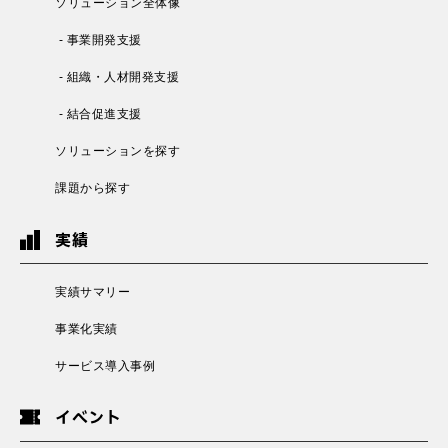
ソリューション全体像
- 事業開発支援
- 組織・人材開発支援
- 結合促進支援
ソリューションを探す
課題から探す
実績
実績サマリー
事業化実績
サービス導入事例
イベント