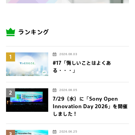
ランキング
2026.08.03
1
#17「悔しいことはよくあ
る・・・」
2026.08.05
2
7/29（水）に「Sony Open
Innovation Day 2026」を開催
しました！
2026.06.25
3