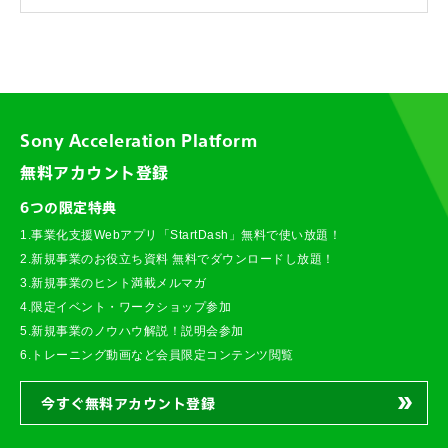
Sony Acceleration Platform
無料アカウント登録
6つの限定特典
1.事業化支援Webアプリ「StartDash」無料で使い放題！
2.新規事業のお役立ち資料 無料でダウンロードし放題！
3.新規事業のヒント満載メルマガ
4.限定イベント・ワークショップ参加
5.新規事業のノウハウ解説！説明会参加
6.トレーニング動画など会員限定コンテンツ閲覧
今すぐ無料アカウント登録