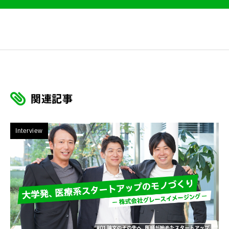
関連記事
Interview