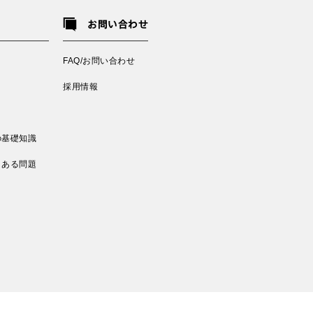
お問い合わせ
FAQ/お問い合わせ
採用情報
の基礎知識
くある問題