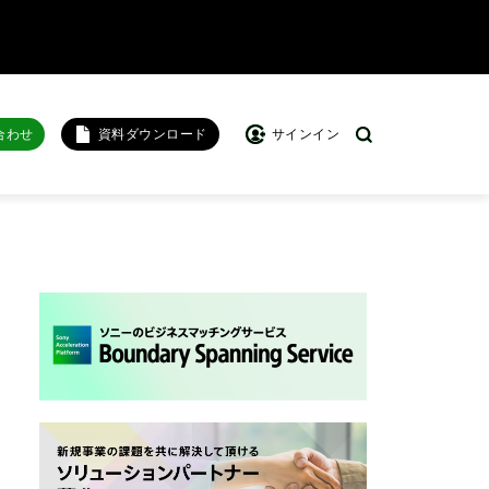
合わせ
資料ダウンロード
サインイン