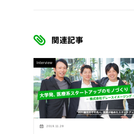
関連記事
Interview
2019.11.28