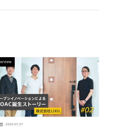
terview
2020.07.07