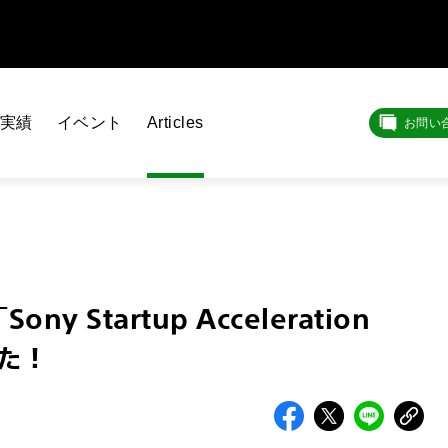
実績
イベント
Articles
お問い
Startup Acceleration
した！