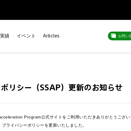
実績
イベント
Articles
お問い
ポリシー（SSAP）更新のお知らせ
up Acceleration Program公式サイトをご利用いただきありがとうござ
し、プライバシーポリシーを更新いたしました。