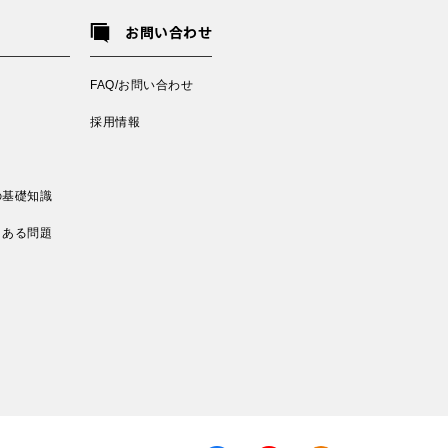
お問い合わせ
FAQ/お問い合わせ
採用情報
の基礎知識
くある問題