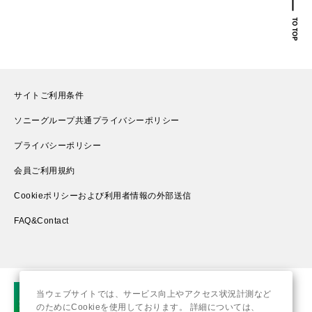
サイトご利用条件
ソニーグループ共通プライバシーポリシー
プライバシーポリシー
会員ご利用規約
Cookieポリシーおよび利用者情報の外部送信
FAQ&Contact
当ウェブサイトでは、サービス向上やアクセス状況計測など
のためにCookieを使用しております。 詳細については、