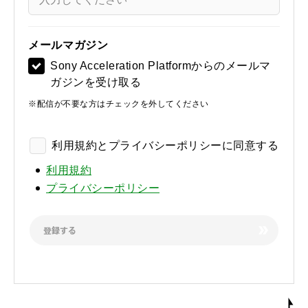
メールマガジン
Sony Acceleration Platformからのメールマ
ガジンを受け取る
※配信が不要な方はチェックを外してください
利用規約とプライバシーポリシーに同意する
利用規約
プライバシーポリシー
登録する