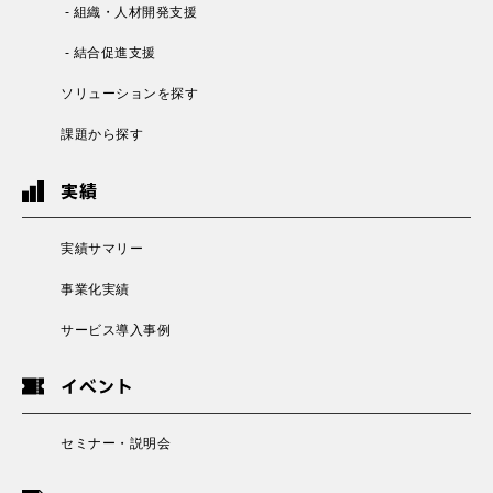
- 組織・人材開発支援
- 結合促進支援
ソリューションを探す
課題から探す
実績
実績サマリー
事業化実績
サービス導入事例
イベント
セミナー・説明会