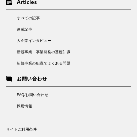
Articles
すべての記事
連載記事
大企業インタビュー
新規事業・事業開発の基礎知識
新規事業の組織でよくある問題
お問い合わせ
FAQ/お問い合わせ
採用情報
サイトご利用条件