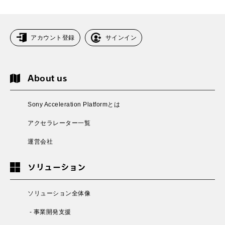
アカウント登録
サインイン
About us
Sony Acceleration Platformとは
アクセラレーター一覧
運営会社
ソリューション
ソリューション全体像
- 事業開発支援