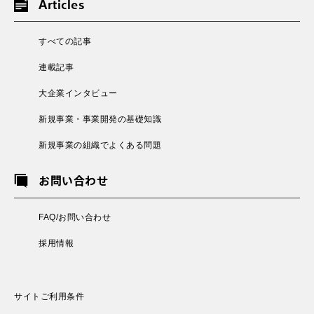
Articles
すべての記事
連載記事
大企業インタビュー
新規事業・事業開発の基礎知識
新規事業の組織でよくある問題
お問い合わせ
FAQ/お問い合わせ
採用情報
サイトご利用条件