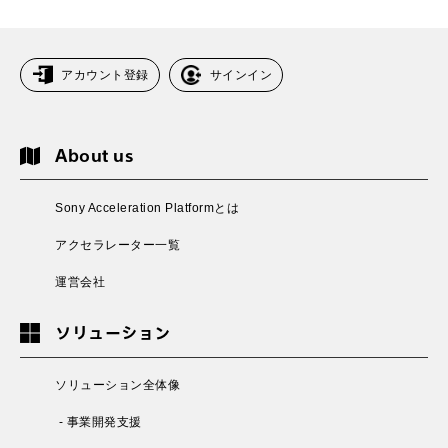
アカウント登録
サインイン
About us
Sony Acceleration Platformとは
アクセラレーター一覧
運営会社
ソリューション
ソリューション全体像
- 事業開発支援