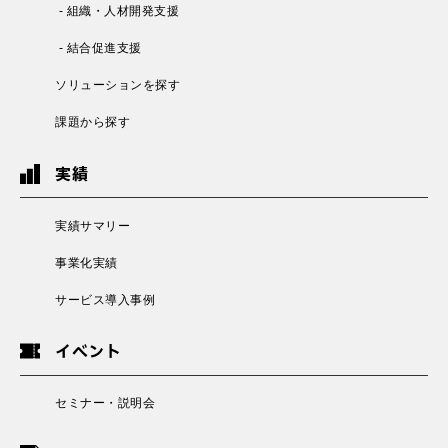
- 組織・人材開発支援
- 結合促進支援
ソリューションを探す
課題から探す
実績
実績サマリー
事業化実績
サービス導入事例
イベント
セミナー・説明会